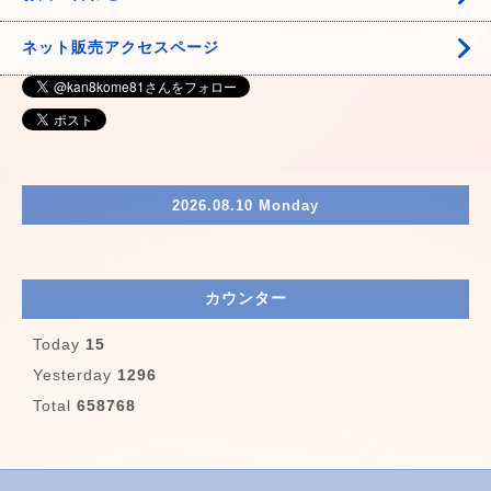
ネット販売アクセスページ
2026.08.10 Monday
カウンター
Today
15
Yesterday
1296
Total
658768