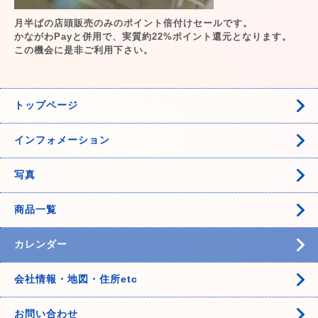
月半ばの店頭販売のみのポイント倍付けセールです。
かながわPayと併用で、実質約22%ポイント還元となります。
この機会に是非ご利用下さい。
トップページ
インフォメーション
写真
商品一覧
カレンダー
会社情報・地図・住所etc
お問い合わせ