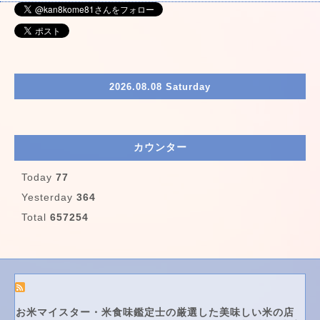
2026.08.08 Saturday
カウンター
Today
77
Yesterday
364
Total
657254
お米マイスター・米食味鑑定士の厳選した美味しい米の店