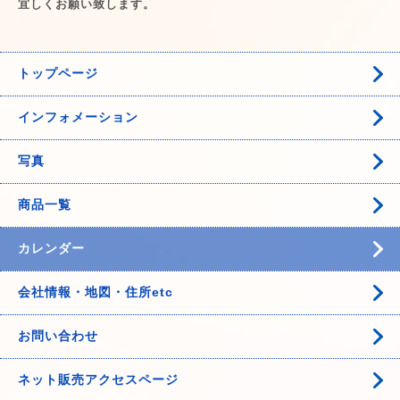
宜しくお願い致します。
トップページ
インフォメーション
写真
商品一覧
カレンダー
会社情報・地図・住所etc
お問い合わせ
ネット販売アクセスページ