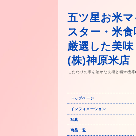
五ツ星お米マ
スター・米食
厳選した美味
(株)神原米店
こだわりの米を確かな技術と精米機等
トップページ
インフォメーション
写真
商品一覧