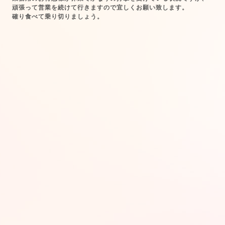
頑張って営業を続けて行きますので宜しくお願い致します。
確り食べて乗り切りましょう。