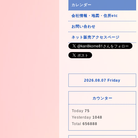
カレンダー
会社情報・地図・住所etc
お問い合わせ
ネット販売アクセスページ
2026.08.07 Friday
カウンター
Today
75
Yesterday
1048
Total
656888