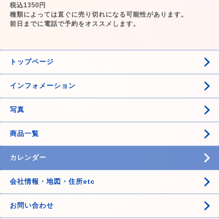
税込1350円
種類によっては直ぐに売り切れになる可能性があります。
前日までに電話で予約をオススメします。
トップページ
インフォメーション
写真
商品一覧
カレンダー
会社情報・地図・住所etc
お問い合わせ