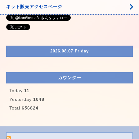
ネット販売アクセスページ
2026.08.07 Friday
カウンター
Today
11
Yesterday
1048
Total
656824