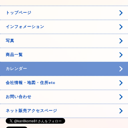
トップページ
インフォメーション
写真
商品一覧
カレンダー
会社情報・地図・住所etc
お問い合わせ
ネット販売アクセスページ