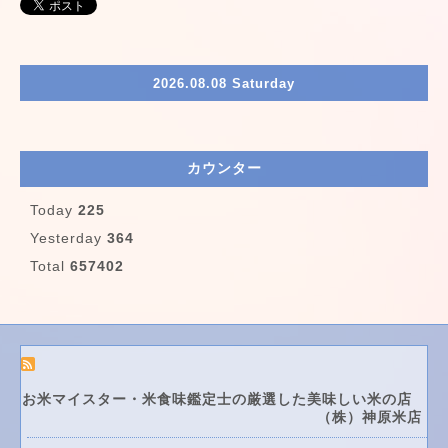
2026.08.08 Saturday
カウンター
Today
225
Yesterday
364
Total
657402
お米マイスター・米食味鑑定士の厳選した美味しい米の店
（株）神原米店