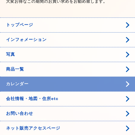
大変お得なこの期間のお買い求めをお勧め致します。
トップページ
インフォメーション
写真
商品一覧
カレンダー
会社情報・地図・住所etc
お問い合わせ
ネット販売アクセスページ