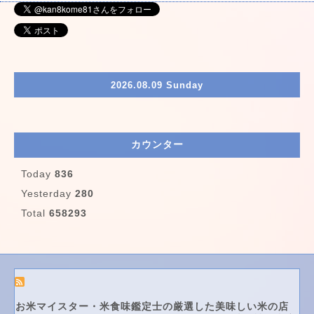
2026.08.09 Sunday
カウンター
Today
836
Yesterday
280
Total
658293
お米マイスター・米食味鑑定士の厳選した美味しい米の店