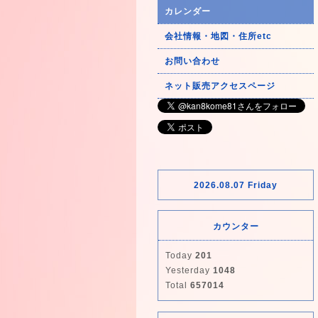
カレンダー
会社情報・地図・住所etc
お問い合わせ
ネット販売アクセスページ
2026.08.07 Friday
カウンター
Today
201
Yesterday
1048
Total
657014