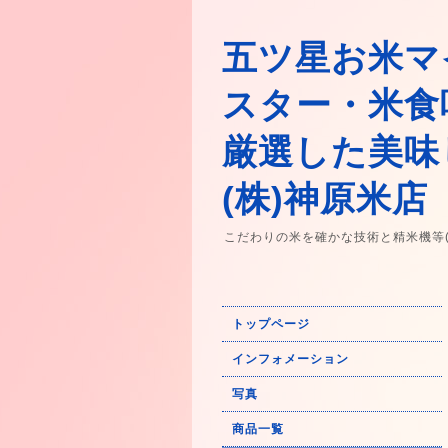
五ツ星お米マ
スター・米食
厳選した美味
(株)神原米店
こだわりの米を確かな技術と精米機等
トップページ
インフォメーション
写真
商品一覧