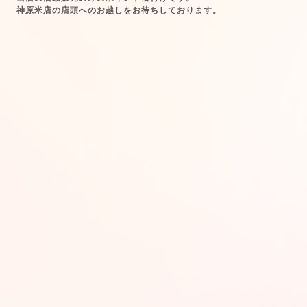
神原米店の店頭へのお越しをお待ちしております。