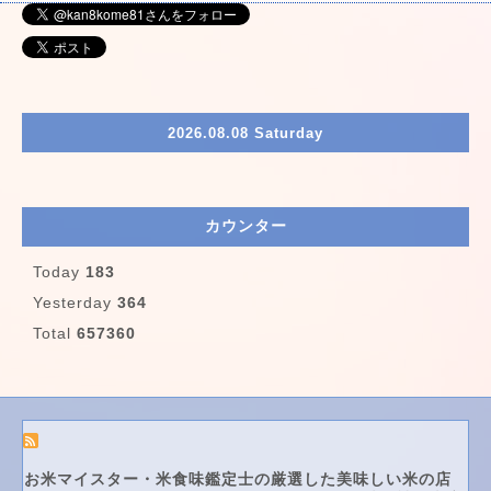
2026.08.08 Saturday
カウンター
Today
183
Yesterday
364
Total
657360
お米マイスター・米食味鑑定士の厳選した美味しい米の店