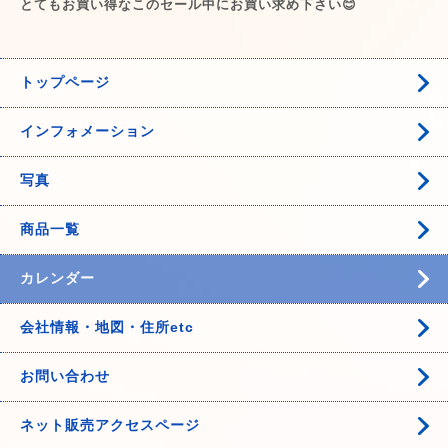
とてもお買い得なこのセール中にお買い求め下さい😊
トップページ
インフォメーション
写真
商品一覧
カレンダー
会社情報・地図・住所etc
お問い合わせ
ネット販売アクセスページ