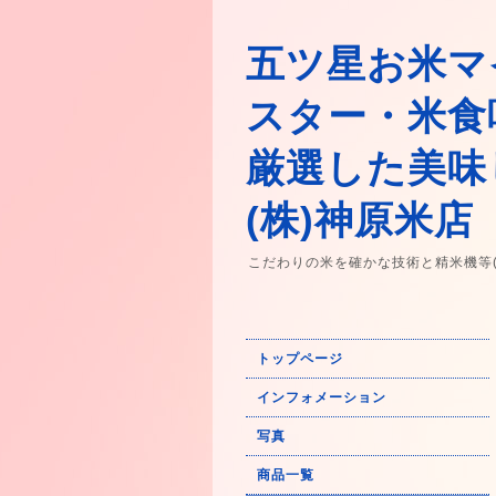
五ツ星お米マ
スター・米食
厳選した美味
(株)神原米店
こだわりの米を確かな技術と精米機等
トップページ
インフォメーション
写真
商品一覧