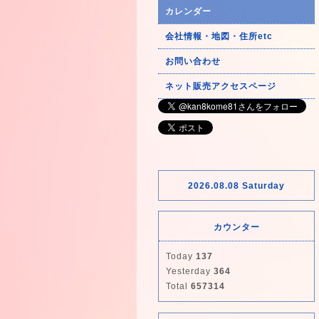
カレンダー
会社情報・地図・住所etc
お問い合わせ
ネット販売アクセスページ
2026.08.08 Saturday
カウンター
Today
137
Yesterday
364
Total
657314