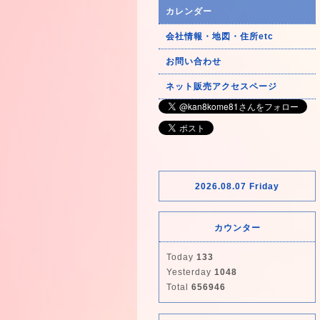
カレンダー
会社情報・地図・住所etc
お問い合わせ
ネット販売アクセスページ
2026.08.07 Friday
カウンター
Today
133
Yesterday
1048
Total
656946