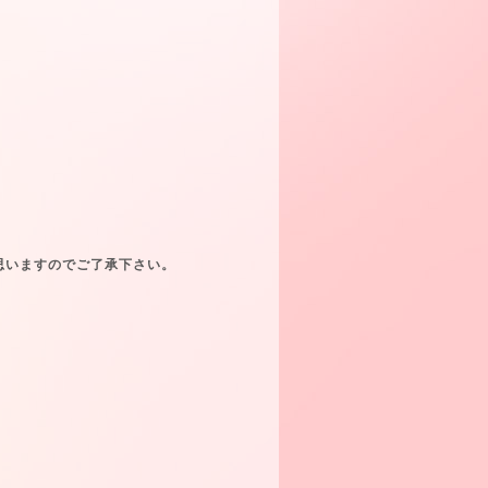
思いますのでご了承下さい。