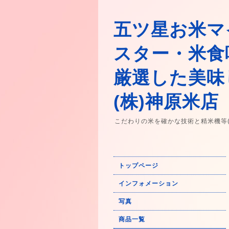
五ツ星お米マ
スター・米食
厳選した美味
(株)神原米店
こだわりの米を確かな技術と精米機等
トップページ
インフォメーション
写真
商品一覧