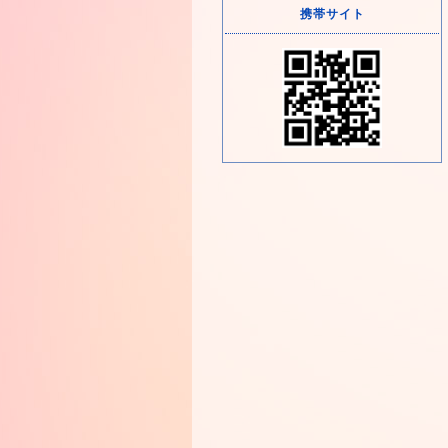
携帯サイト