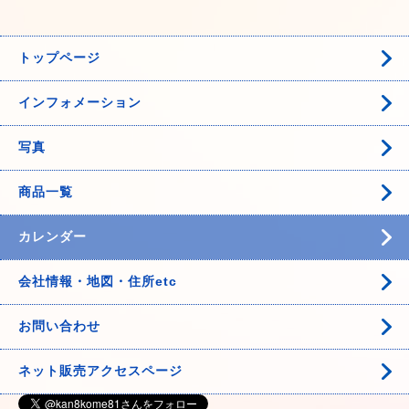
トップページ
インフォメーション
写真
商品一覧
カレンダー
会社情報・地図・住所etc
お問い合わせ
ネット販売アクセスページ