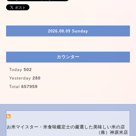
2026.08.09 Sunday
カウンター
Today
502
Yesterday
280
Total
657959
お米マイスター・米食味鑑定士の厳選した美味しい米の店
（株）神原米店