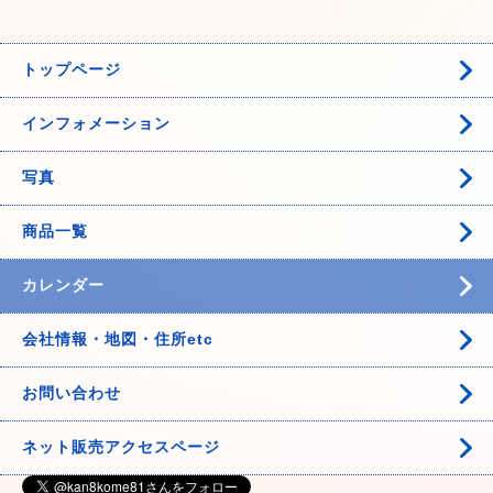
トップページ
インフォメーション
写真
商品一覧
カレンダー
会社情報・地図・住所etc
お問い合わせ
ネット販売アクセスページ