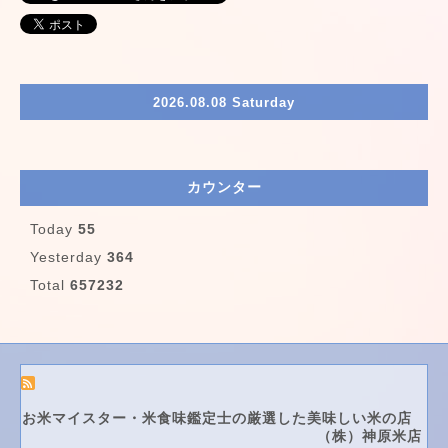
2026.08.08 Saturday
カウンター
Today
55
Yesterday
364
Total
657232
お米マイスター・米食味鑑定士の厳選した美味しい米の店
（株）神原米店