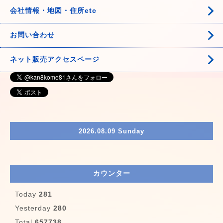
会社情報・地図・住所etc
お問い合わせ
ネット販売アクセスページ
2026.08.09 Sunday
カウンター
Today
281
Yesterday
280
Total
657738