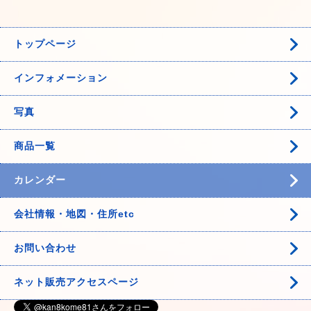
トップページ
インフォメーション
写真
商品一覧
カレンダー
会社情報・地図・住所etc
お問い合わせ
ネット販売アクセスページ