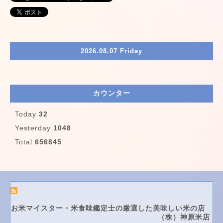
2026.08.07 Friday
カウンター
Today
32
Yesterday
1048
Total
656845
お米マイスター・米食味鑑定士の厳選した美味しい米の店
（株）神原米店