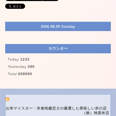
2026.08.09 Sunday
カウンター
Today
1233
Yesterday
280
Total
658690
お米マイスター・米食味鑑定士の厳選した美味しい米の店
（株）神原米店