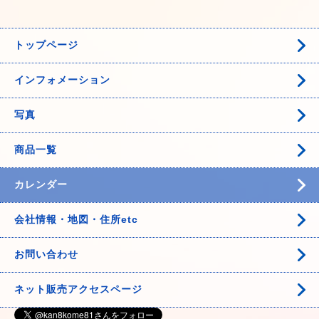
トップページ
インフォメーション
写真
商品一覧
カレンダー
会社情報・地図・住所etc
お問い合わせ
ネット販売アクセスページ