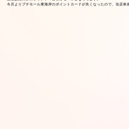
今月よりプチモール東海岸のポイントカードが失くなったので、当店単