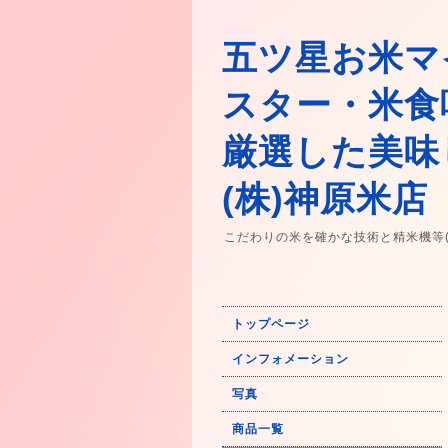
五ツ星お米マ
スター・米食
厳選した美味
(株)神原米店
こだわりの米を確かな技術と精米機等
トップページ
インフォメーション
写真
商品一覧