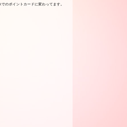
体でのポイントカードに変わってます。