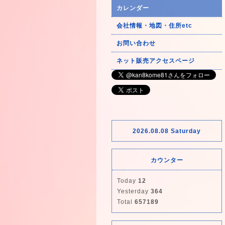
カレンダー
会社情報・地図・住所etc
お問い合わせ
ネット販売アクセスページ
2026.08.08 Saturday
カウンター
Today
12
Yesterday
364
Total
657189