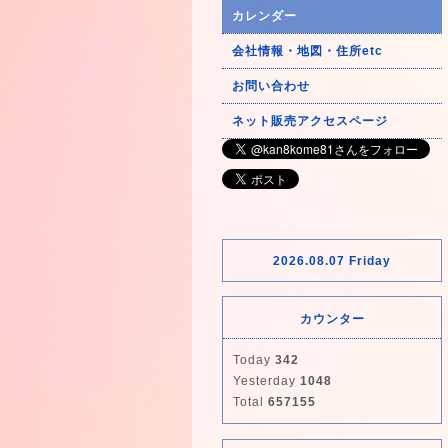
カレンダー
会社情報・地図・住所etc
お問い合わせ
ネット販売アクセスページ
2026.08.07 Friday
カウンター
Today
342
Yesterday
1048
Total
657155