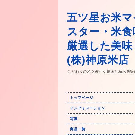
五ツ星お米マ
スター・米食
厳選した美味
(株)神原米店
こだわりの米を確かな技術と精米機等
トップページ
インフォメーション
写真
商品一覧