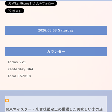
2026.08.08 Saturday
カウンター
Today
221
Yesterday
364
Total
657398
お米マイスター・米食味鑑定士の厳選した美味しい米の店