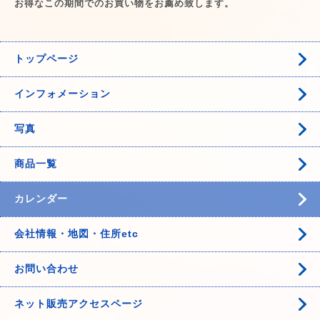
お得なこの期間でのお買い物をお薦め致します。
トップページ
インフォメーション
写真
商品一覧
カレンダー
会社情報・地図・住所etc
お問い合わせ
ネット販売アクセスページ