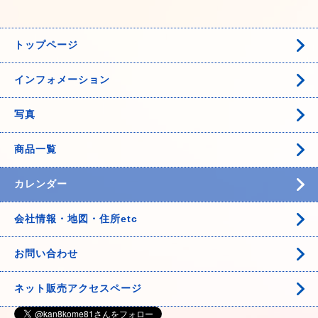
トップページ
インフォメーション
写真
商品一覧
カレンダー
会社情報・地図・住所etc
お問い合わせ
ネット販売アクセスページ