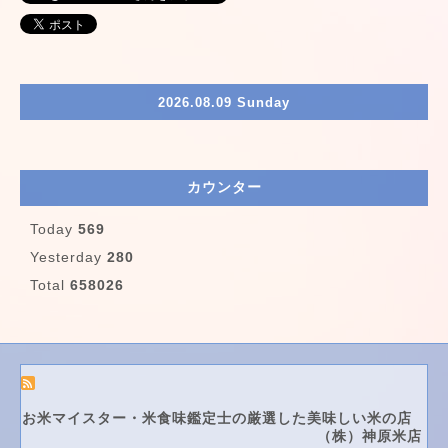
2026.08.09 Sunday
カウンター
Today
569
Yesterday
280
Total
658026
お米マイスター・米食味鑑定士の厳選した美味しい米の店
（株）神原米店