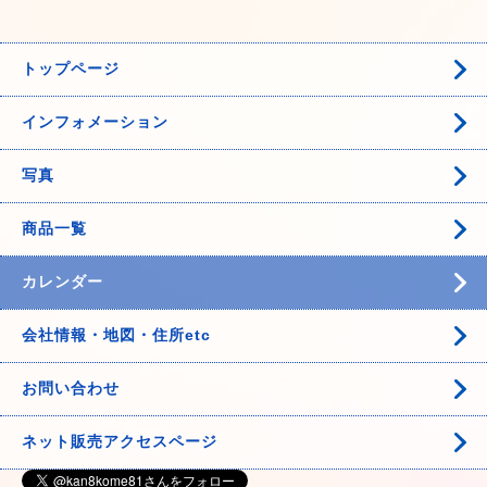
トップページ
インフォメーション
写真
商品一覧
カレンダー
会社情報・地図・住所etc
お問い合わせ
ネット販売アクセスページ