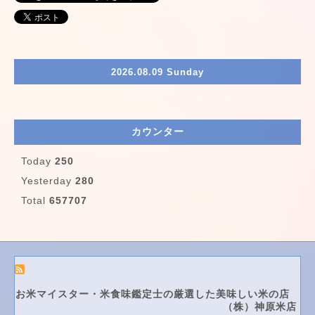
2026.08.09 Sunday
カウンター
Today
250
Yesterday
280
Total
657707
お米マイスター・米食味鑑定士の厳選した美味しい米の店
（株）神原米店