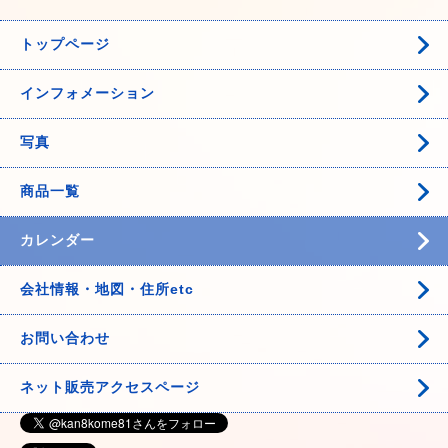
トップページ
インフォメーション
写真
商品一覧
カレンダー
会社情報・地図・住所etc
お問い合わせ
ネット販売アクセスページ