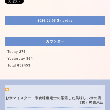
2026.08.08 Saturday
カウンター
Today
276
Yesterday
364
Total
657453
お米マイスター・米食味鑑定士の厳選した美味しい米の店
（株）神原米店