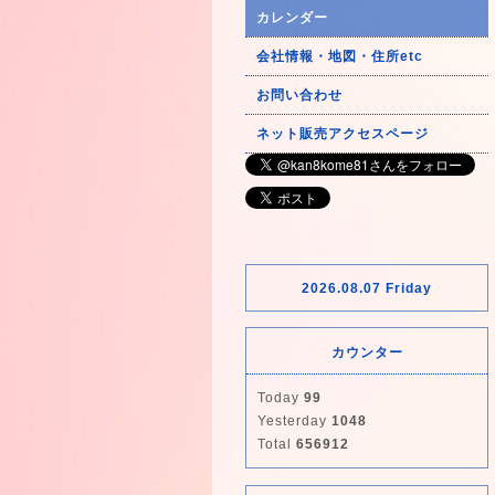
カレンダー
会社情報・地図・住所etc
お問い合わせ
ネット販売アクセスページ
2026.08.07 Friday
カウンター
Today
99
Yesterday
1048
Total
656912