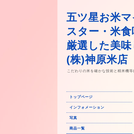
五ツ星お米マ
スター・米食
厳選した美味
(株)神原米店
こだわりの米を確かな技術と精米機等
トップページ
インフォメーション
写真
商品一覧