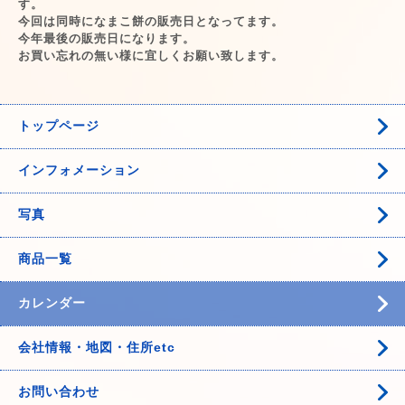
す。
今回は同時になまこ餅の販売日となってます。
今年最後の販売日になります。
お買い忘れの無い様に宜しくお願い致します。
トップページ
インフォメーション
写真
商品一覧
カレンダー
会社情報・地図・住所etc
お問い合わせ