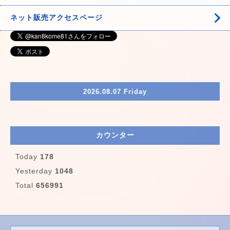
ネット販売アクセスページ
2026.08.07 Friday
カウンター
Today
178
Yesterday
1048
Total
656991