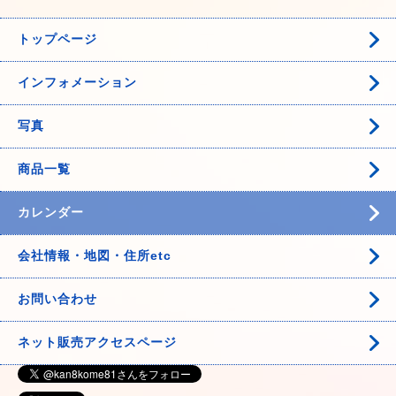
トップページ
インフォメーション
写真
商品一覧
カレンダー
会社情報・地図・住所etc
お問い合わせ
ネット販売アクセスページ