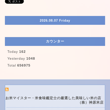
2026.08.07 Friday
カウンター
Today
162
Yesterday
1048
Total
656975
お米マイスター・米食味鑑定士の厳選した美味しい米の店
（株）神原米店