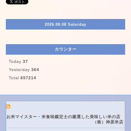
2026.08.08 Saturday
カウンター
Today
37
Yesterday
364
Total
657214
お米マイスター・米食味鑑定士の厳選した美味しい米の店
（株）神原米店