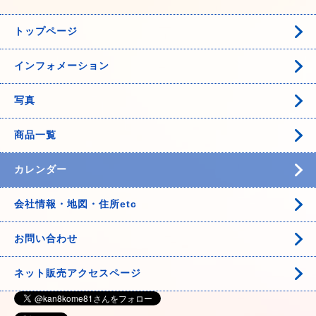
トップページ
インフォメーション
写真
商品一覧
カレンダー
会社情報・地図・住所etc
お問い合わせ
ネット販売アクセスページ