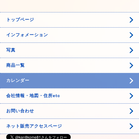
トップページ
インフォメーション
写真
商品一覧
カレンダー
会社情報・地図・住所etc
お問い合わせ
ネット販売アクセスページ