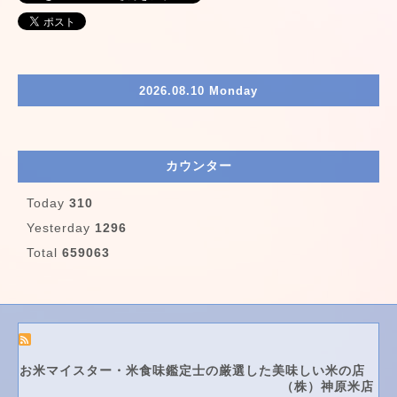
2026.08.10 Monday
カウンター
Today
310
Yesterday
1296
Total
659063
お米マイスター・米食味鑑定士の厳選した美味しい米の店
（株）神原米店