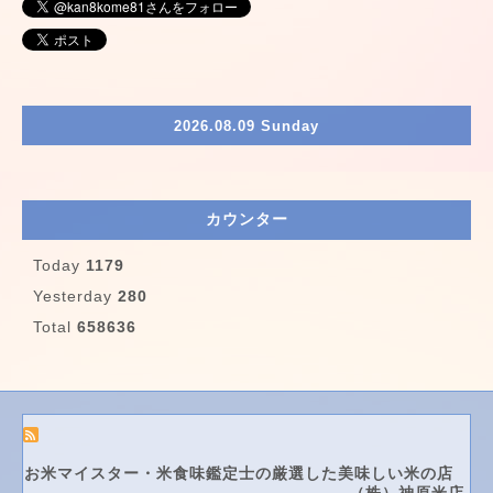
2026.08.09 Sunday
カウンター
Today
1179
Yesterday
280
Total
658636
お米マイスター・米食味鑑定士の厳選した美味しい米の店