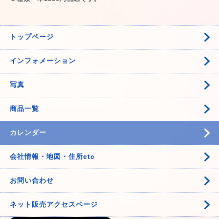
トップページ
インフォメーション
写真
商品一覧
カレンダー
会社情報・地図・住所etc
お問い合わせ
ネット販売アクセスページ