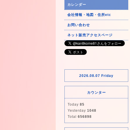
カレンダー
会社情報・地図・住所etc
お問い合わせ
ネット販売アクセスページ
2026.08.07 Friday
カウンター
Today
85
Yesterday
1048
Total
656898