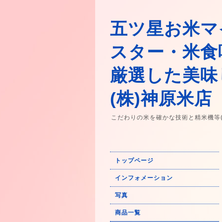
五ツ星お米マ
スター・米食
厳選した美味
(株)神原米店
こだわりの米を確かな技術と精米機等
トップページ
インフォメーション
写真
商品一覧