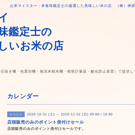
お米マイスター・米食味鑑定士の厳選した美味しい米の店 （株）神
イ
味鑑定士の
しいお米の店
(石抜き機・色選別機・無洗米精米機・精密計量器・酸化防止装置）で提供し
カレンダー
2020-10-31 (土) ～ 2020-11-01 (日) 09:00～19:00
イベント
店頭販売のみのポイント倍付けセール
店頭販売のみのポイント倍付けセールです。