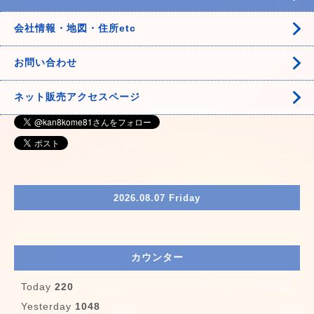
会社情報・地図・住所etc
お問い合わせ
ネット販売アクセスページ
2026.08.07 Friday
カウンター
Today
220
Yesterday
1048