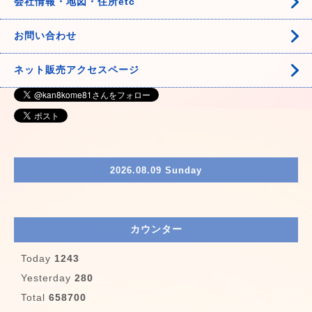
会社情報・地図・住所etc
お問い合わせ
ネット販売アクセスページ
2026.08.09 Sunday
カウンター
Today
1243
Yesterday
280
Total
658700