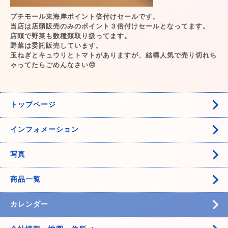
プチモール東海岸ポイント倍付けセールです。
当店は店頭販売のみのポイント３倍付けセールとなってます。
店頭で野菜も数種類取り扱ってます。
野菜は委託販売しています。
玉ねぎとキュウリとトマトがありますが、結構人気で売り切れち
ゃってたらごめんなさい😔
トップページ
インフォメーション
写真
商品一覧
カレンダー