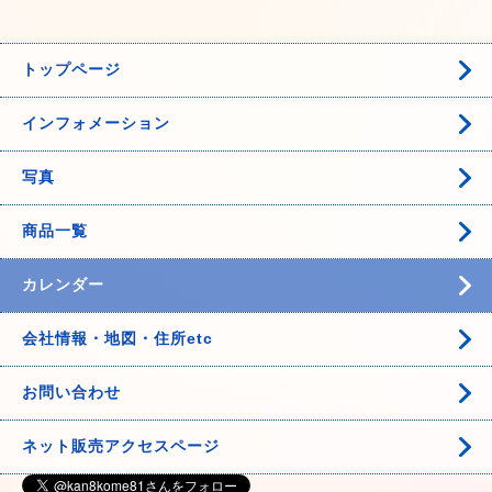
トップページ
インフォメーション
写真
商品一覧
カレンダー
会社情報・地図・住所etc
お問い合わせ
ネット販売アクセスページ