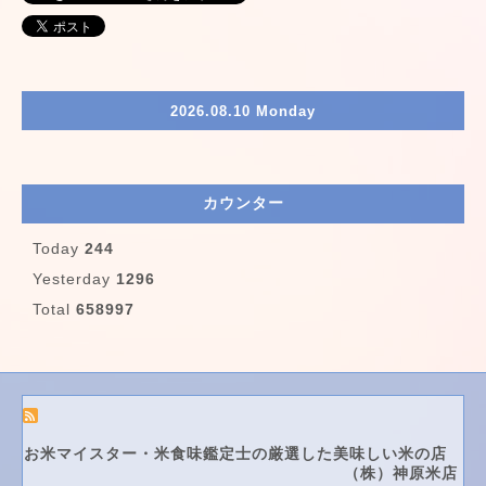
2026.08.10 Monday
カウンター
Today
244
Yesterday
1296
Total
658997
お米マイスター・米食味鑑定士の厳選した美味しい米の店
（株）神原米店