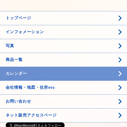
トップページ
インフォメーション
写真
商品一覧
カレンダー
会社情報・地図・住所etc
お問い合わせ
ネット販売アクセスページ