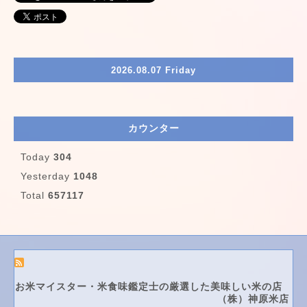
2026.08.07 Friday
カウンター
Today
304
Yesterday
1048
Total
657117
お米マイスター・米食味鑑定士の厳選した美味しい米の店
（株）神原米店