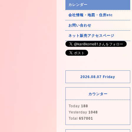
カレンダー
会社情報・地図・住所etc
お問い合わせ
ネット販売アクセスページ
2026.08.07 Friday
カウンター
Today
188
Yesterday
1048
Total
657001