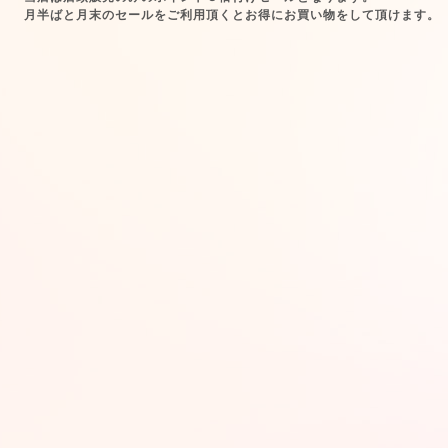
月半ばと月末のセールをご利用頂くとお得にお買い物をして頂けます。