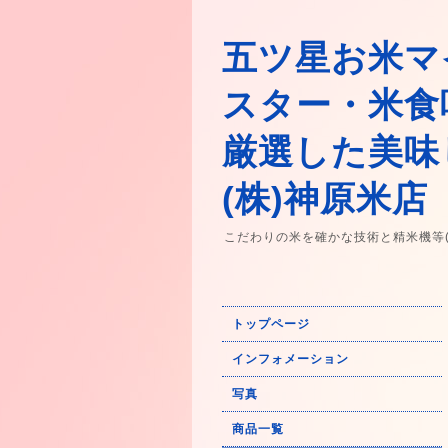
五ツ星お米マ
スター・米食
厳選した美味
(株)神原米店
こだわりの米を確かな技術と精米機等
トップページ
インフォメーション
写真
商品一覧