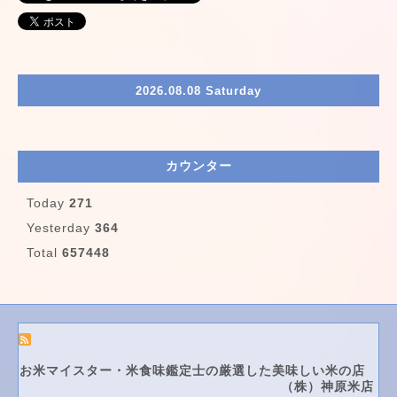
2026.08.08 Saturday
カウンター
Today
271
Yesterday
364
Total
657448
お米マイスター・米食味鑑定士の厳選した美味しい米の店
（株）神原米店