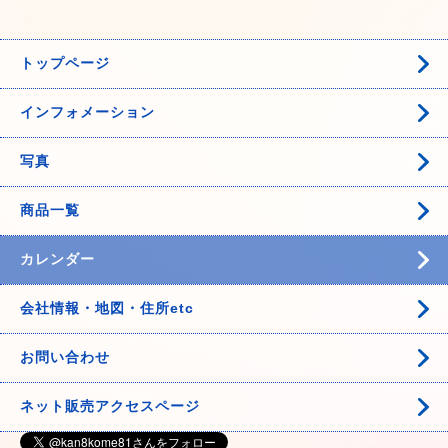
トップページ
インフォメーション
写真
商品一覧
カレンダー
会社情報・地図・住所etc
お問い合わせ
ネット販売アクセスページ