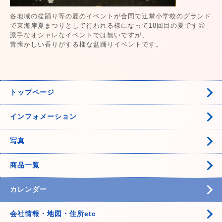
各地域の盆踊り等の夏のイベントが合同で辻堂小学校のグランド
で東海岸夏まつりとして行われる様になって18回目の夏です😊
派手なオシャレなイベントでは無いですが、
昔懐かしい香りがする様な盆踊りイベントです。
トップページ
インフォメーション
写真
商品一覧
カレンダー
会社情報・地図・住所etc