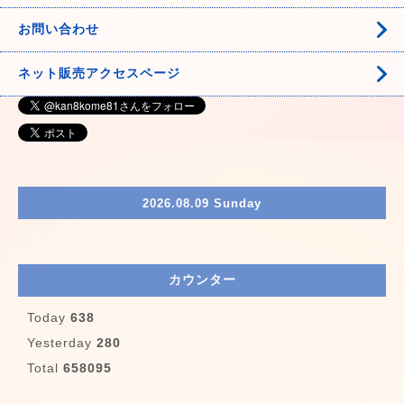
お問い合わせ
ネット販売アクセスページ
2026.08.09 Sunday
カウンター
Today
638
Yesterday
280
Total
658095