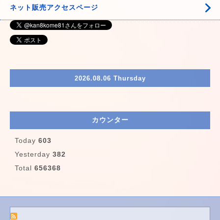
ネット販売アクセスページ
2026.08.06 Thursday
カウンター
Today
603
Yesterday
382
Total
656368