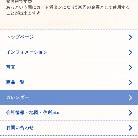
変お得です😊
あっという間にカード満タンになり500円の金券として使用する
ことが出来ます🎵
トップページ
インフォメーション
写真
商品一覧
カレンダー
会社情報・地図・住所etc
お問い合わせ