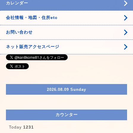
カレンダー
会社情報・地図・住所etc
お問い合わせ
ネット販売アクセスページ
2026.08.09 Sunday
カウンター
Today
1231