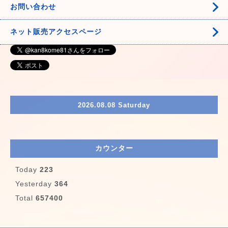
お問い合わせ
ネット販売アクセスページ
2026.08.08 Saturday
カウンター
Today
223
Yesterday
364
Total
657400