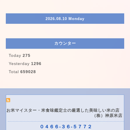
2026.08.10 Monday
カウンター
Today
275
Yesterday
1296
Total
659028
お米マイスター・米食味鑑定士の厳選した美味しい米の店
（株）神原米店
０４６６-３６-５７７２