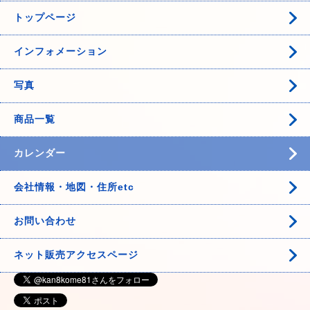
トップページ
インフォメーション
写真
商品一覧
カレンダー
会社情報・地図・住所etc
お問い合わせ
ネット販売アクセスページ