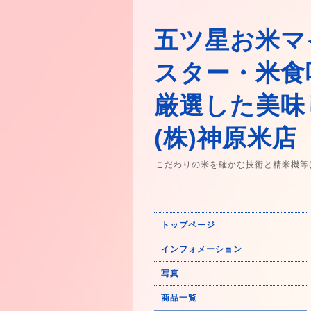
五ツ星お米マ
スター・米食
厳選した美味
(株)神原米店
こだわりの米を確かな技術と精米機等
トップページ
インフォメーション
写真
商品一覧