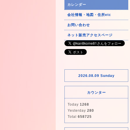
カレンダー
会社情報・地図・住所etc
お問い合わせ
ネット販売アクセスページ
2026.08.09 Sunday
カウンター
Today
1268
Yesterday
280
Total
658725